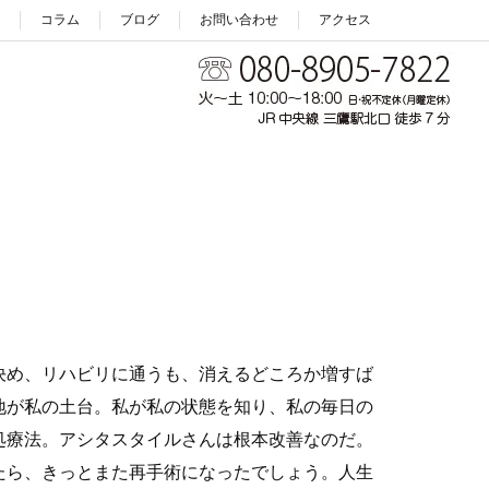
コラム
ブログ
お問い合わせ
アクセス
決め、リハビリに通うも、消えるどころか増すば
地が私の土台。私が私の状態を知り、私の毎日の
処療法。アシタスタイルさんは根本改善なのだ。
たら、きっとまた再手術になったでしょう。人生