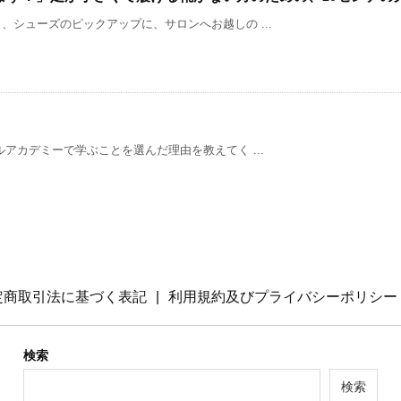
シューズのピックアップに、サロンへお越しの ...
アカデミーで学ぶことを選んだ理由を教えてく ...
定商取引法に基づく表記
利用規約及びプライバシーポリシー
検索
検索