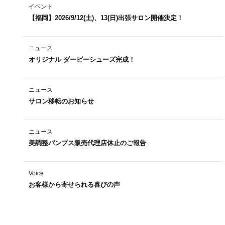
イベント
【福岡】2026/9/12(土)、13(日)出張サロン開催決定！
ニュース
オリジナル ダービーシューズ完成！
ニュース
サロン移転のお知らせ
ニュース
美調整パンプス販売代理店休止のご報告
Voice
お客様から寄せられる喜びの声