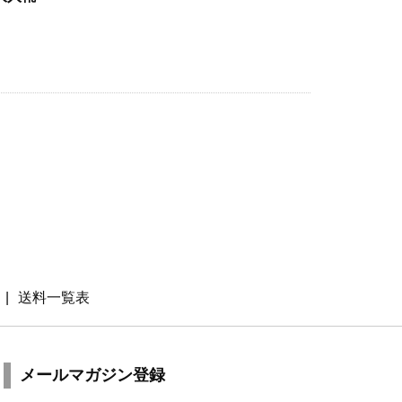
送料一覧表
メールマガジン登録