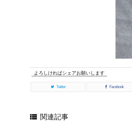
よろしければシェアお願いします
Twitter
Facebook

関連記事