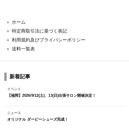
ホーム
特定商取引法に基づく表記
利用規約及びプライバシーポリシー
送料一覧表
新着記事
イベント
【福岡】2026/9/12(土)、13(日)出張サロン開催決定！
ニュース
オリジナル ダービーシューズ完成！