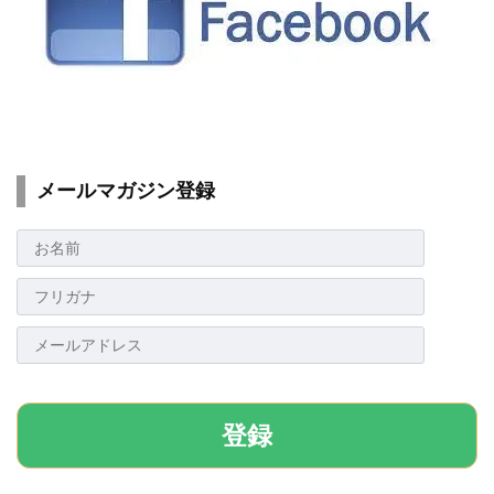
メールマガジン登録