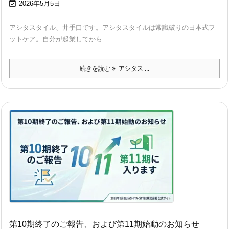

2026年5月5日
アシタスタイル、井手口です。アシタスタイルは常識破りの日本式フ
ットケア。自分が起業してから ...
続きを読む
アシタス ...
第10期終了のご報告、および第11期始動のお知らせ