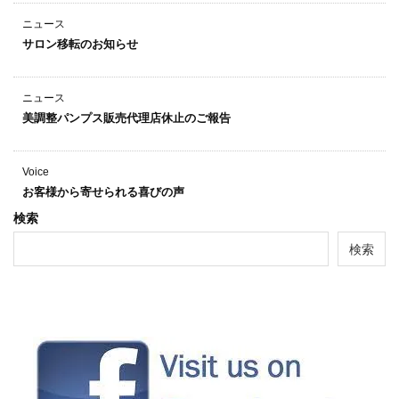
ニュース
サロン移転のお知らせ
ニュース
美調整パンプス販売代理店休止のご報告
Voice
お客様から寄せられる喜びの声
検索
検索