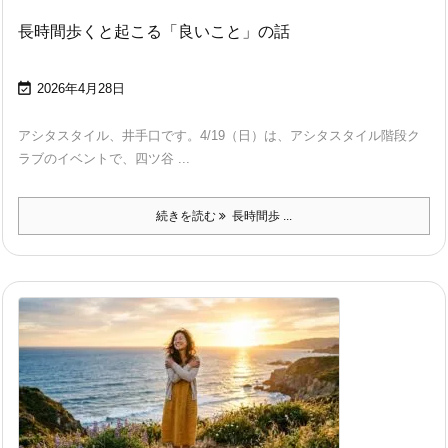
長時間歩くと起こる「良いこと」の話

2026年4月28日
アシタスタイル、井手口です。4/19（日）は、アシタスタイル階段ク
ラブのイベントで、四ツ谷 ...
続きを読む
長時間歩 ...