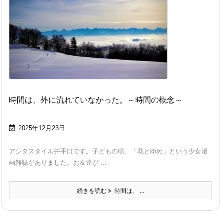
時間は、外に流れていなかった。～時間の概念～

2025年12月23日
アシタスタイル井手口です。子どもの頃、「花とゆめ」という少女漫
画雑誌がありました。お友達が ...
続きを読む
時間は、 ...