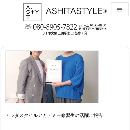

アシタスタイルアカデミー修習生の活躍ご報告