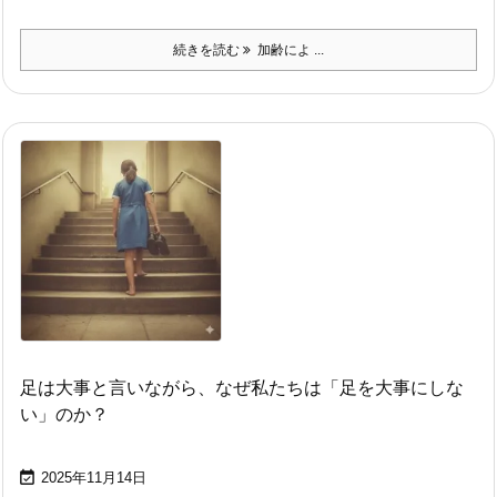
続きを読む
加齢によ ...
足は大事と言いながら、なぜ私たちは「足を大事にしな
い」のか？

2025年11月14日