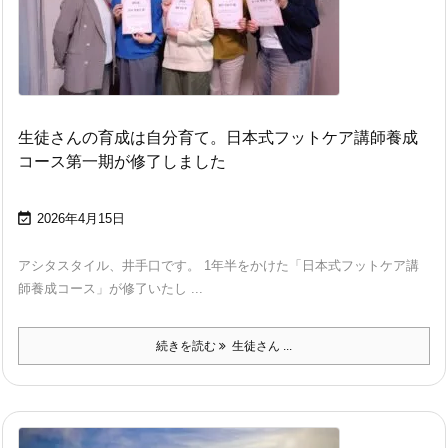
生徒さんの育成は自分育て。日本式フットケア講師養成
コース第一期が修了しました

2026年4月15日
アシタスタイル、井手口です。 1年半をかけた「日本式フットケア講
師養成コース」が修了いたし ...
続きを読む
生徒さん ...