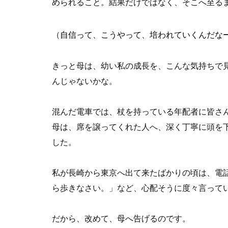
められること。結果だけではなく、そこへ至る
（
自信って、こうやって、培われていくんだな
きっと母は、幼い私の成長を、こんな気持ちで
んじゃないかな。
混んだ電車では、杖を持っている年配者に皆さ
母は、席を譲ってくれた人へ、深く丁寧に頭を
した。
私が長崎から東京へ出て来たばかりの頃は、電
ら歩きなさい。」など、心配そうに度々言って
だから、改めて、母へ告げるのです。