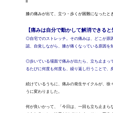
膝の痛みが出て、立つ・歩くが困難になったと
【痛みは自分で動かして解消できると
◎自宅でのストレッチ。その痛みは、どこが原
認、自覚しながら、膝が痛くなっている原因を
◎歩いている場面で痛みが出たら、立ち止まっ
るたびに何度も何度も、繰り返し行う
ことで、
続けているうちに、痛みの発生サイクルが、徐
うに変わりました。
何が良いかって、「今日は、一回も立ち止まら