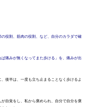
節の役割、筋肉の役割、など、自分のカラダで確
れば痛みが無くなってまた歩ける」を、痛みが出
に、後半は、一度も立ち止まることなく歩けるよ
人が自覚をし、私から褒められ、自分で自分を褒