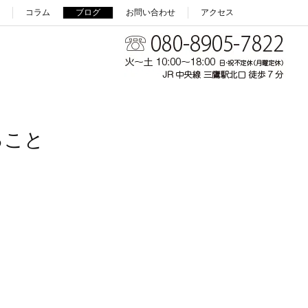
コラム
ブログ
お問い合わせ
アクセス
ること