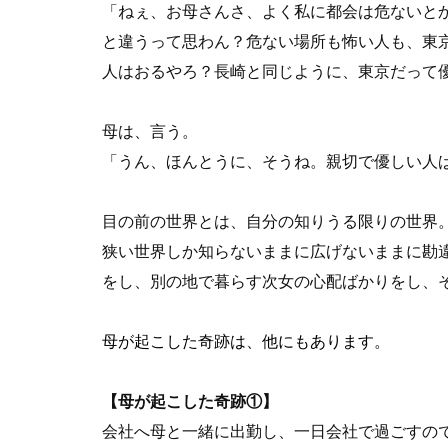
「ねぇ、お母さんさ、よく私に都会は危ないと
と違うって思わん？危ない場所も怖い人も、東
人はおるやろ？長崎と同じように、東京だって
母は、言う。
「うん、ほんとうに、そうね。親切で優しい人
目の前の世界とは、自分の知りうる限りの世界
狭い世界しか知らないままに広げないままに勘
をし、別の地で暮らす次女の心配ばかりをし、
母が起こした奇跡は、他にもあります。
【母が起こした奇跡①】
会社へ母と一緒に出勤し、一日会社で過ごすの