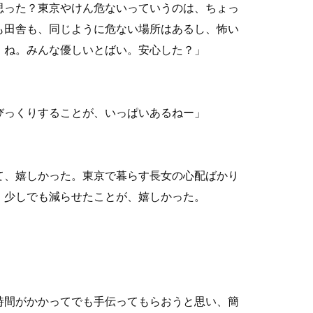
思った？東京やけん危ないっていうのは、ちょっ
も田舎も、同じように危ない場所はあるし、怖い
。ね。みんな優しいとばい。安心した？」
びっくりすることが、いっぱいあるねー」
て、嬉しかった。東京で暮らす長女の心配ばかり
、少しでも減らせたことが、嬉しかった。
時間がかかってでも手伝ってもらおうと思い、簡