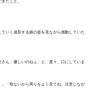
できたこと。
えていく成長する娘の姿を見ながら感動していた
皆さん、優しいのねぇ」と、度々、口にしていま
。」「危ないから周りをよく見てね、注意しなが