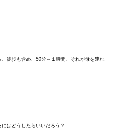
、徒歩も含め、50分～１時間。それが母を連れ
るにはどうしたらいいだろう？