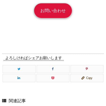
お問い合わせ
よろしければシェアお願いします
Copy

関連記事