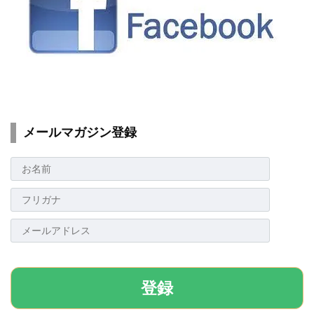
メールマガジン登録