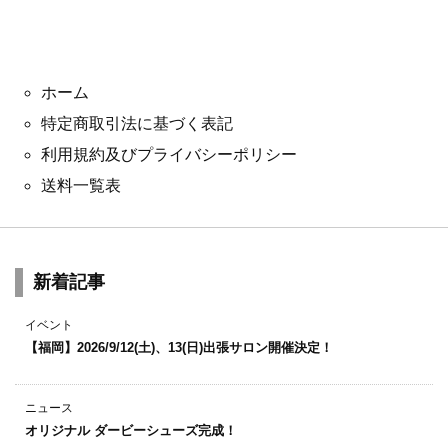
ホーム
特定商取引法に基づく表記
利用規約及びプライバシーポリシー
送料一覧表
新着記事
イベント
【福岡】2026/9/12(土)、13(日)出張サロン開催決定！
ニュース
オリジナル ダービーシューズ完成！