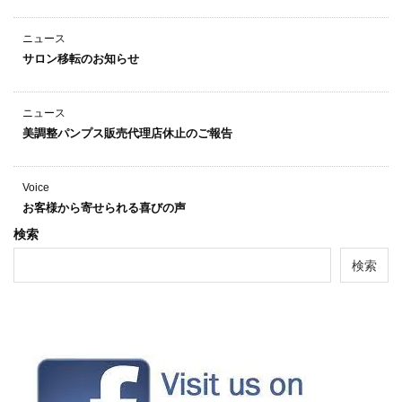
ニュース
サロン移転のお知らせ
ニュース
美調整パンプス販売代理店休止のご報告
Voice
お客様から寄せられる喜びの声
検索
検索