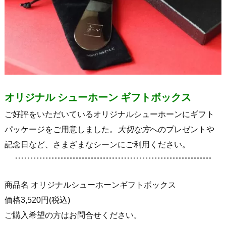
オリジナル シューホーン ギフトボックス
ご好評をいただいているオリジナルシューホーンにギフト
パッケージをご用意しました。
大切な方
へのプレゼントや
記念日など、さまざまなシーンにご利用ください。
商品名 オリジナルシューホーンギフトボックス
価格3,520円(税込)
ご購入希望の方はお問合せください。