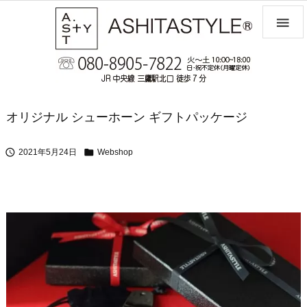

オリジナル シューホーン ギフトパッケージ


2021年5月24日
Webshop