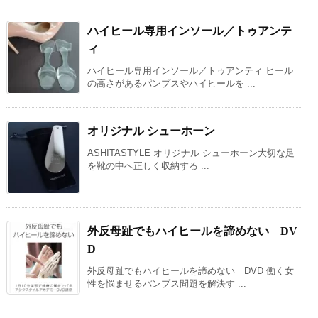
ハイヒール専用インソール／トゥアンテ
ィ
ハイヒール専用インソール／トゥアンティ ヒール
の高さがあるパンプスやハイヒールを ...
オリジナル シューホーン
ASHITASTYLE オリジナル シューホーン大切な足
を靴の中へ正しく収納する ...
外反母趾でもハイヒールを諦めない DV
D
外反母趾でもハイヒールを諦めない DVD 働く女
性を悩ませるパンプス問題を解決す ...