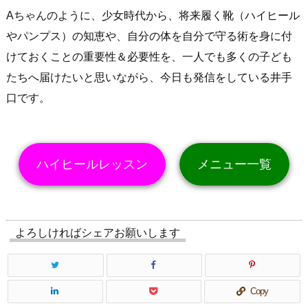
Aちゃんのように、少女時代から、将来履く靴（ハイヒール
やパンプス）の知恵や、自分の体を自分で守る術を身に付
けておくことの重要性＆必要性を、一人でも多くの子ども
たちへ届けたいと思いながら、今日も発信をしている井手
口です。
ハイヒールレッスン
メニュー一覧
よろしければシェアお願いします
Copy