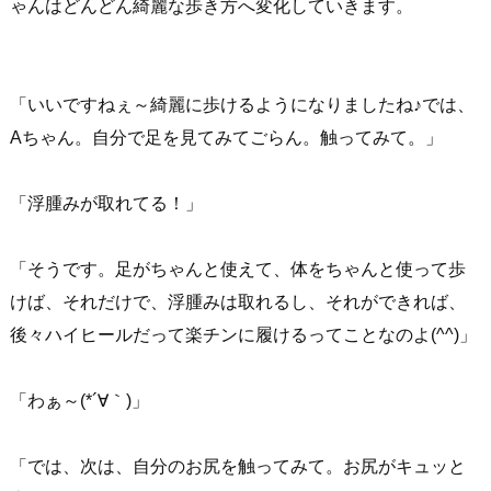
ゃんはどんどん綺麗な歩き方へ変化していきます。
「いいですねぇ～綺麗に歩けるようになりましたね♪では、
Aちゃん。自分で足を見てみてごらん。触ってみて。」
「浮腫みが取れてる！」
「そうです。足がちゃんと使えて、体をちゃんと使って歩
けば、それだけで、浮腫みは取れるし、それができれば、
後々ハイヒールだって楽チンに履けるってことなのよ(^^)」
「わぁ～(*´∀｀)」
「では、次は、自分のお尻を触ってみて。お尻がキュッと