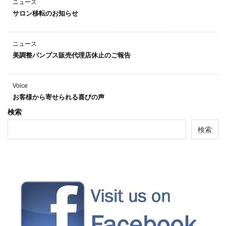
ニュース
サロン移転のお知らせ
ニュース
美調整パンプス販売代理店休止のご報告
Voice
お客様から寄せられる喜びの声
検索
検索