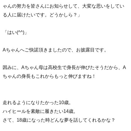
ゃんの努力を皆さんにお知らせして、大変な思いをしてい
る人に届けたいです。どうかしら？」
「はい(^^)」
Aちゃんへご快諾頂きましたので、お披露目です。
因みに、Aちゃん母は高校生で身長が伸びたそうだから、A
ちゃんの身長もこれからもっと伸びますね！
走れるようになりたかった10歳。
ハイヒールを素敵に履きたい14歳。
さて、18歳になった時どんな夢を話してくれるかな？