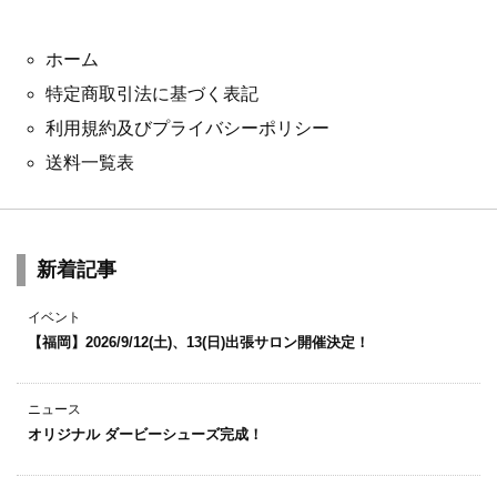
ホーム
特定商取引法に基づく表記
利用規約及びプライバシーポリシー
送料一覧表
新着記事
イベント
【福岡】2026/9/12(土)、13(日)出張サロン開催決定！
ニュース
オリジナル ダービーシューズ完成！