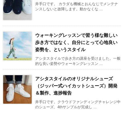
井手口です。 カラダも機械とおんなじでメンテナ
ンスしないと故障します。動かなくな ...
ウォーキングレッスンで習う様な難しい
歩き方ではなく、自分にとって心地良い
姿勢を、というスタイル
アシタスタイルで歩き方の講座を受けました。一般
的な良い姿勢やウォーキングレッスン ...
アシタスタイルのオリジナルシューズ
（ジッパー式ハイカットシューズ）開発
＆製作、進捗報告
井手口です。クラウドファンディングチャレンジ中
のシューズ、4thサンプルが完成し ...