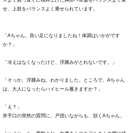
せ、上肢をバランスよく乗せられています。
「Aちゃん。良い足になりましたね！体調はいかがです
か？」
「冷えはなくなったけど、浮腫みがとれないです。」
「そっか。浮腫みね。わかりました。ところで、Aちゃん
は、大人になったらハイヒール履きますか？」
「え？」
井手口の突然の質問に、戸惑いながらも、頷くAちゃん。