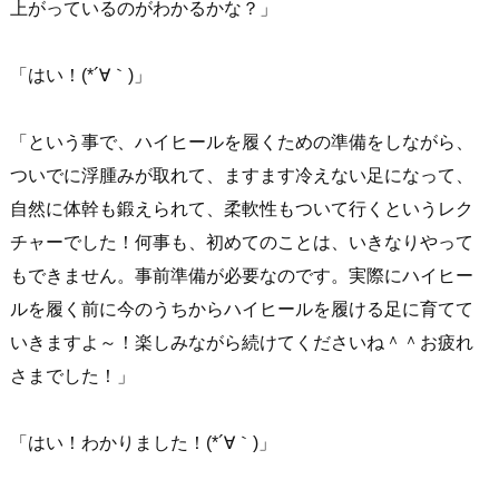
上がっているのがわかるかな？」
「はい！(*´∀｀)」
「という事で、ハイヒールを履くための準備をしながら、
ついでに浮腫みが取れて、ますます冷えない足になって、
自然に体幹も鍛えられて、柔軟性もついて行くというレク
チャーでした！何事も、初めてのことは、いきなりやって
もできません。事前準備が必要なのです。実際にハイヒー
ルを履く前に今のうちからハイヒールを履ける足に育てて
いきますよ～！楽しみながら続けてくださいね＾＾お疲れ
さまでした！」
「はい！わかりました！(*´∀｀)」