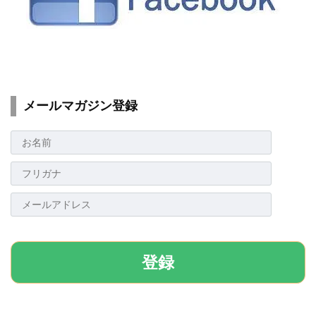
メールマガジン登録