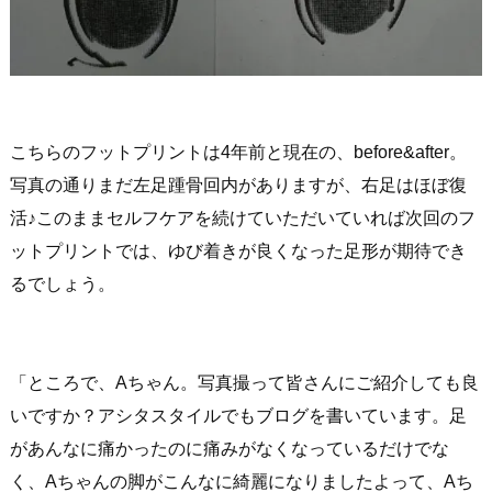
こちらのフットプリントは4年前と現在の、before&after。
写真の通りまだ左足踵骨回内がありますが、右足はほぼ復
活♪このままセルフケアを続けていただいていれば次回のフ
ットプリントでは、ゆび着きが良くなった足形が期待でき
るでしょう。
「ところで、Aちゃん。写真撮って皆さんにご紹介しても良
いですか？アシタスタイルでもブログを書いています。足
があんなに痛かったのに痛みがなくなっているだけでな
く、Aちゃんの脚がこんなに綺麗になりましたよって、Aち