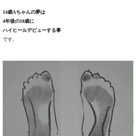
14歳Aちゃんの夢は
4年後の18歳に
ハイヒールデビューする事
です。