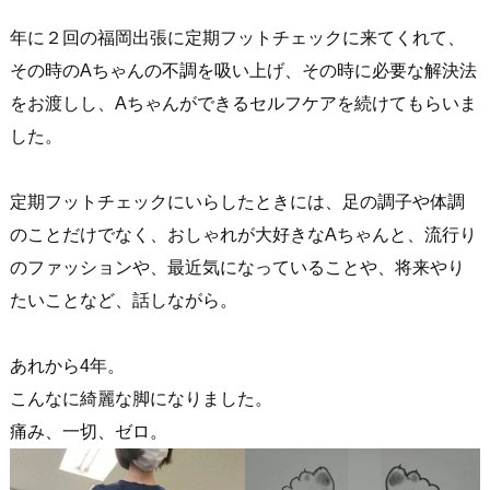
年に２回の福岡出張に定期フットチェックに来てくれて、
その時のAちゃんの不調を吸い上げ、その時に必要な解決法
をお渡しし、Aちゃんができるセルフケアを続けてもらいま
した。
定期フットチェックにいらしたときには、足の調子や体調
のことだけでなく、おしゃれが大好きなAちゃんと、流行り
のファッションや、最近気になっていることや、将来やり
たいことなど、話しながら。
あれから4年。
こんなに綺麗な脚になりました。
痛み、一切、ゼロ。