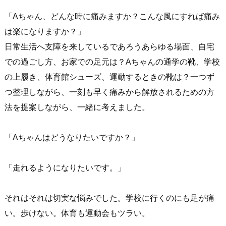
「Aちゃん、どんな時に痛みますか？こんな風にすれば痛み
は楽になりますか？」
日常生活へ支障を来しているであろうあらゆる場面、自宅
での過ごし方、お家での足元は？Aちゃんの通学の靴、学校
の上履き、体育館シューズ、運動するときの靴は？一つず
つ整理しながら、一刻も早く痛みから解放されるための方
法を提案しながら、一緒に考えました。
「Aちゃんはどうなりたいですか？」
「走れるようになりたいです。」
それはそれは切実な悩みでした。学校に行くのにも足が痛
い。歩けない。体育も運動会もツラい。