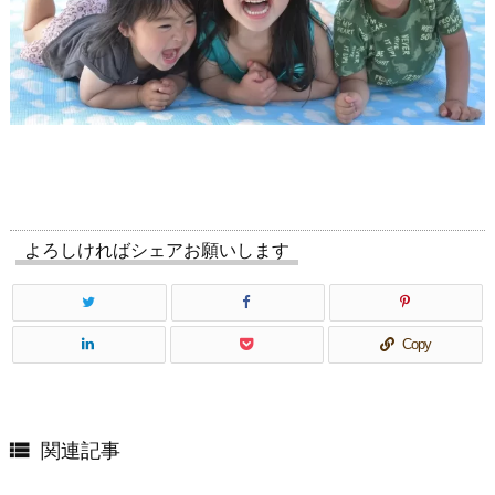
よろしければシェアお願いします
Copy

関連記事