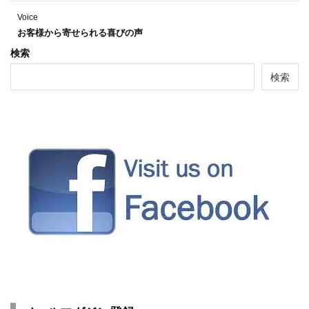
Voice
お客様から寄せられる喜びの声
検索
検索