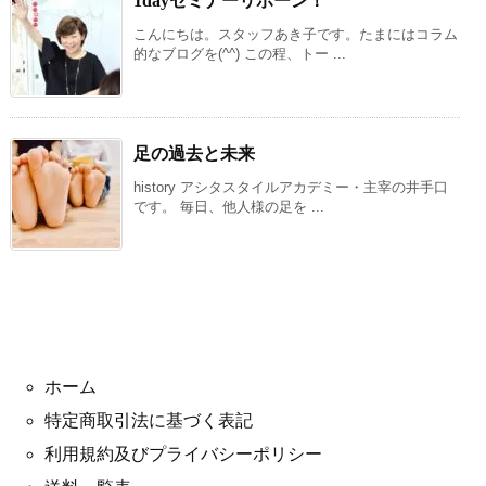
1dayセミナーリボーン！
こんにちは。スタッフあき子です。たまにはコラム
的なブログを(^^) この程、トー ...
足の過去と未来
history アシタスタイルアカデミー・主宰の井手口
です。 毎日、他人様の足を ...
ホーム
特定商取引法に基づく表記
利用規約及びプライバシーポリシー