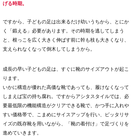
げる時期。
ですから、子どもの足は出来るだけ幼いうちから、とにか
く「鍛える」必要があります。その時期を逃してしまう
と、根っこを広く大きく伸ばす前に幹も枝も大きくなり、
支えられなくなって倒木してしまうから。
成長の早い子どもの足は、すぐに靴のサイズアウトが起こ
ります。
いかに構造が優れた高価な靴であっても、履けなくなって
しまえば宝の持ち腐れ。ですからアシタスタイルでは、必
要最低限の機能構造がクリアできる靴で、かつ手に入れや
すい価格帯で、こまめにサイスアップを行い、ピッタリサ
イズの既存靴を用いながら、「靴の着付け」で足づくりを
進めていきます。