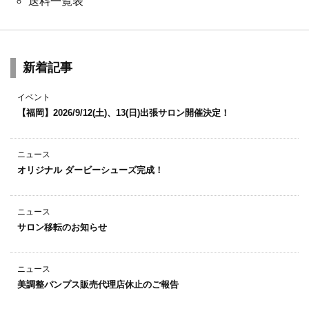
送料一覧表
新着記事
イベント
【福岡】2026/9/12(土)、13(日)出張サロン開催決定！
ニュース
オリジナル ダービーシューズ完成！
ニュース
サロン移転のお知らせ
ニュース
美調整パンプス販売代理店休止のご報告