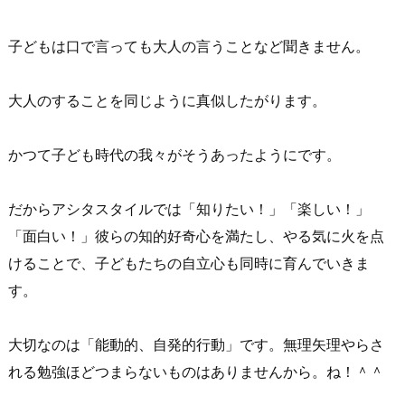
子どもは口で言っても大人の言うことなど聞きません。
大人のすることを同じように真似したがります。
かつて子ども時代の我々がそうあったようにです。
だからアシタスタイルでは「知りたい！」「楽しい！」
「面白い！」彼らの知的好奇心を満たし、やる気に火を点
けることで、子どもたちの自立心も同時に育んでいきま
す。
大切なのは「能動的、自発的行動」です。無理矢理やらさ
れる勉強ほどつまらないものはありませんから。ね！＾＾