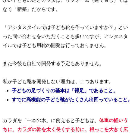
かい子どもの足とカラダは、リフォーム（建て直し）では
なく「新築」だからです。
「アシタスタイルでは子ども靴を作っていますか？」とい
った問い合わせをいただくことも多いですが、アシタスタ
イルでは子ども用靴の開発は行っておりません。
また今後も自社で開発する予定もありません。
私が子ども靴を開発しない理由は、二つあります。
子どもの足づくりの基本は「裸足」であること。
すでに高機能の子ども靴がたくさん出回っていること。
カラダを「一本の木」に例えると子どもは、
体重の軽いう
ちに、カラダの幹を太く長くする前に、根っこを大きく広