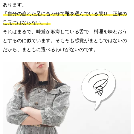
あります。
「自分の崩れた足に合わせて靴を選んでいる限り、正解の
足元にはならない。」
それはまるで、味覚が麻痺している舌で、料理を味わおう
とするのに似ています。そもそも感覚がまともではないの
だから、まともに選べるわけがないのです。