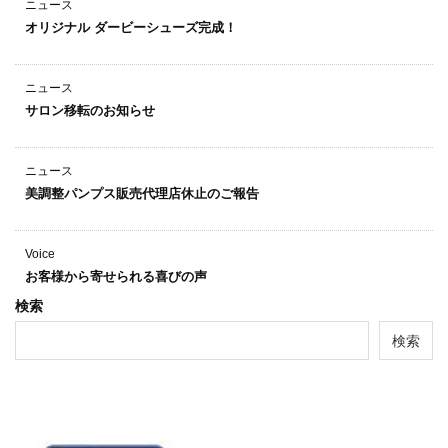
ニュース
オリジナル ダービーシューズ完成！
ニュース
サロン移転のお知らせ
ニュース
美調整パンプス販売代理店休止のご報告
Voice
お客様から寄せられる喜びの声
検索
検索