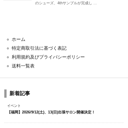
のシューズ、4thサンプルが完成し ...
ホーム
特定商取引法に基づく表記
利用規約及びプライバシーポリシー
送料一覧表
新着記事
イベント
【福岡】2026/9/12(土)、13(日)出張サロン開催決定！