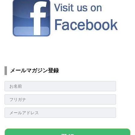
メールマガジン登録