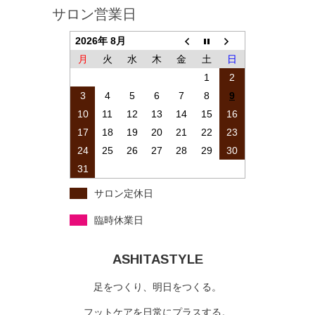
サロン営業日
2026年 8月
月
火
水
木
金
土
日
1
2
3
4
5
6
7
8
9
10
11
12
13
14
15
16
17
18
19
20
21
22
23
24
25
26
27
28
29
30
31
サロン定休日
臨時休業日
ASHITASTYLE
足をつくり、明日をつくる。
フットケアを日常にプラスする。