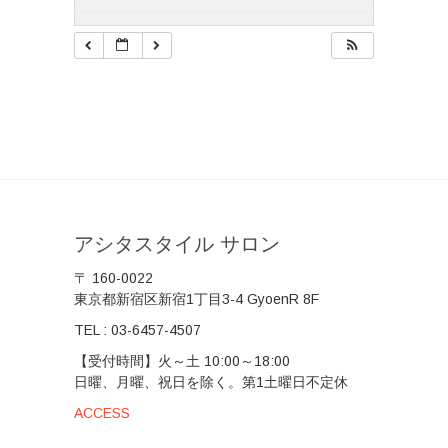
アシタスタイル サロン
〒 160-0022
東京都新宿区新宿1丁目3-4 GyoenR 8F
TEL :
03-6457-4507
【受付時間】火～土 10:00～18:00
日曜、月曜、祝日を除く。第1土曜日不定休
ACCESS