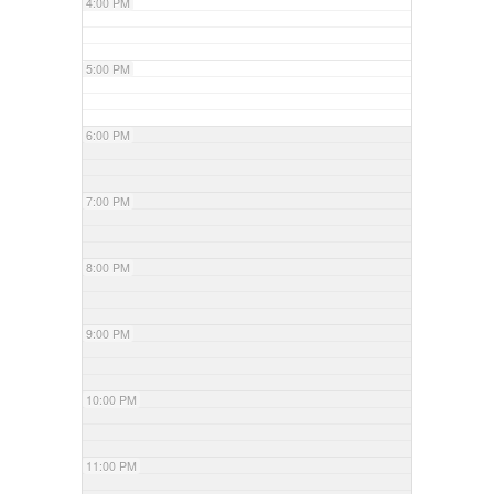
4:00 PM
5:00 PM
6:00 PM
7:00 PM
8:00 PM
9:00 PM
10:00 PM
11:00 PM