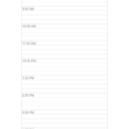
9:00 AM
10:00 AM
11:00 AM
12:00 PM
1:00 PM
2:00 PM
3:00 PM