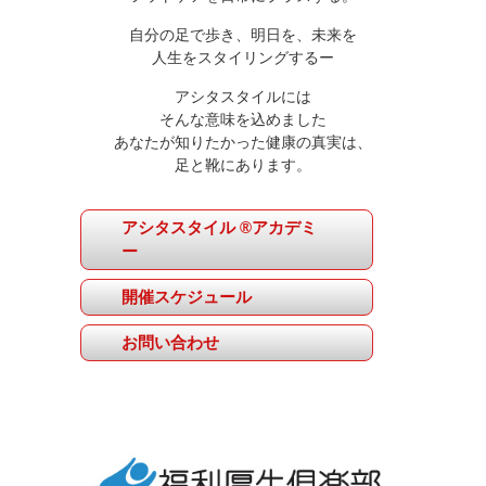
自分の足で歩き、明日を、未来を
人生をスタイリングするー
アシタスタイルには
そんな意味を込めました
あなたが知りたかった健康の真実は、
足と靴にあります。
アシタスタイル ®アカデミ
ー
開催スケジュール
お問い合わせ