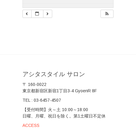
アシタスタイル サロン
〒 160-0022
東京都新宿区新宿1丁目3-4 GyoenR 8F
TEL :
03-6457-4507
【受付時間】火～土 10:00～18:00
日曜、月曜、祝日を除く。第1土曜日不定休
ACCESS