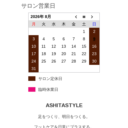
サロン営業日
2026年 8月
月
火
水
木
金
土
日
1
2
3
4
5
6
7
8
9
10
11
12
13
14
15
16
17
18
19
20
21
22
23
24
25
26
27
28
29
30
31
サロン定休日
臨時休業日
ASHITASTYLE
足をつくり、明日をつくる。
フットケアを日常にプラスする。