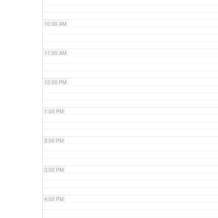
10:00 AM
11:00 AM
12:00 PM
1:00 PM
2:00 PM
3:00 PM
4:00 PM