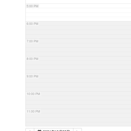
5:00 PM
6:00 PM
7:00 PM
8:00 PM
9:00 PM
10:00 PM
11:00 PM