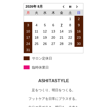
2026年 8月
月
火
水
木
金
土
日
1
2
3
4
5
6
7
8
9
10
11
12
13
14
15
16
17
18
19
20
21
22
23
24
25
26
27
28
29
30
31
サロン定休日
臨時休業日
ASHITASTYLE
足をつくり、明日をつくる。
フットケアを日常にプラスする。