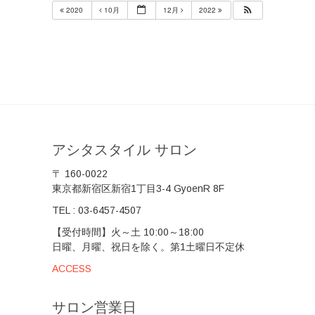
2020
10月
12月
2022
アシタスタイル サロン
〒 160-0022
東京都新宿区新宿1丁目3-4 GyoenR 8F
TEL :
03-6457-4507
【受付時間】火～土 10:00～18:00
日曜、月曜、祝日を除く。第1土曜日不定休
ACCESS
サロン営業日