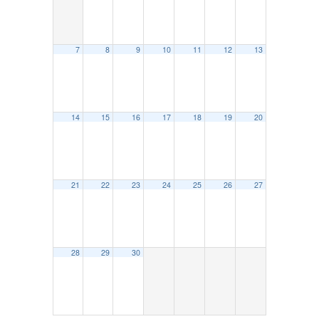
7
8
9
10
11
12
13
14
15
16
17
18
19
20
21
22
23
24
25
26
27
28
29
30