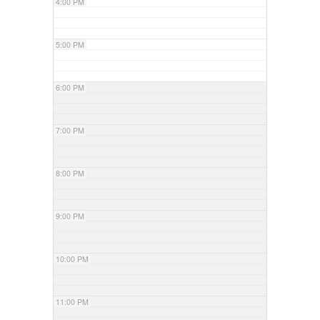
4:00 PM
5:00 PM
6:00 PM
7:00 PM
8:00 PM
9:00 PM
10:00 PM
11:00 PM