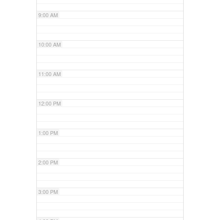
9:00 AM
10:00 AM
11:00 AM
12:00 PM
1:00 PM
2:00 PM
3:00 PM