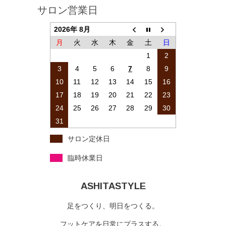
サロン営業日
2026年 8月
月
火
水
木
金
土
日
1
2
3
4
5
6
7
8
9
10
11
12
13
14
15
16
17
18
19
20
21
22
23
24
25
26
27
28
29
30
31
サロン定休日
臨時休業日
ASHITASTYLE
足をつくり、明日をつくる。
フットケアを日常にプラスする。