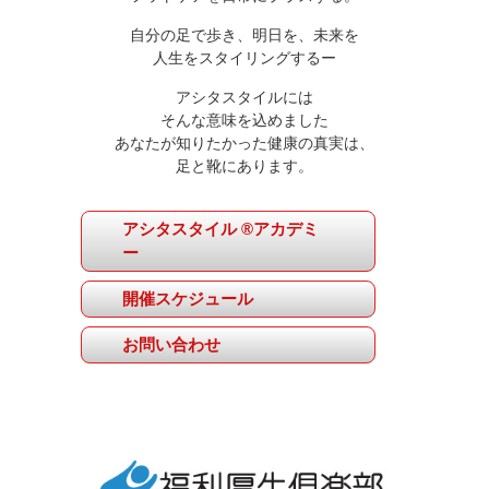
自分の足で歩き、明日を、未来を
人生をスタイリングするー
アシタスタイルには
そんな意味を込めました
あなたが知りたかった健康の真実は、
足と靴にあります。
アシタスタイル ®アカデミ
ー
開催スケジュール
お問い合わせ