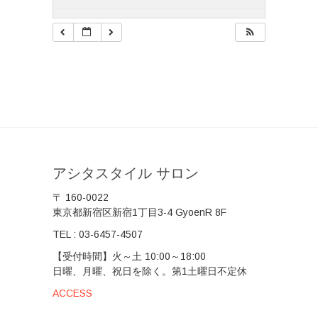
アシタスタイル サロン
〒 160-0022
東京都新宿区新宿1丁目3-4 GyoenR 8F
TEL :
03-6457-4507
【受付時間】火～土 10:00～18:00
日曜、月曜、祝日を除く。第1土曜日不定休
ACCESS