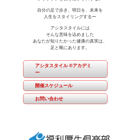
自分の足で歩き、明日を、未来を
人生をスタイリングするー
アシタスタイルには
そんな意味を込めました
あなたが知りたかった健康の真実は、
足と靴にあります。
アシタスタイル ®アカデミ
ー
開催スケジュール
お問い合わせ