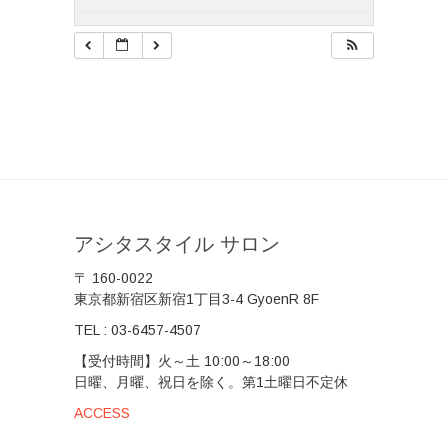
アシタスタイル サロン
〒 160-0022
東京都新宿区新宿1丁目3-4 GyoenR 8F
TEL :
03-6457-4507
【受付時間】火～土 10:00～18:00
日曜、月曜、祝日を除く。第1土曜日不定休
ACCESS