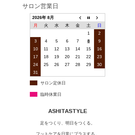
サロン営業日
2026年 8月
月
火
水
木
金
土
日
1
2
3
4
5
6
7
8
9
10
11
12
13
14
15
16
17
18
19
20
21
22
23
24
25
26
27
28
29
30
31
サロン定休日
臨時休業日
ASHITASTYLE
足をつくり、明日をつくる。
フットケアを日常にプラスする。