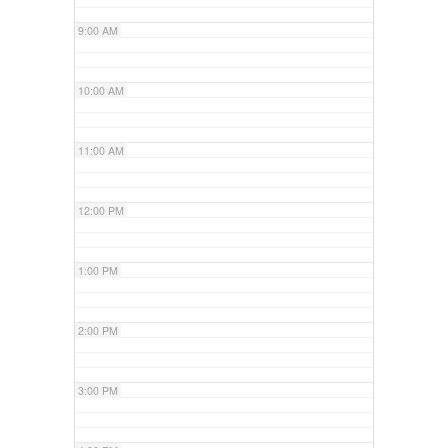
9:00 AM
10:00 AM
11:00 AM
12:00 PM
1:00 PM
2:00 PM
3:00 PM