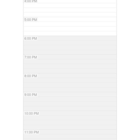
4:00 PM
5:00 PM
6:00 PM
7:00 PM
8:00 PM
9:00 PM
10:00 PM
11:00 PM