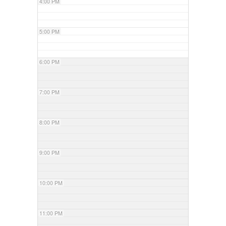
4:00 PM
5:00 PM
6:00 PM
7:00 PM
8:00 PM
9:00 PM
10:00 PM
11:00 PM