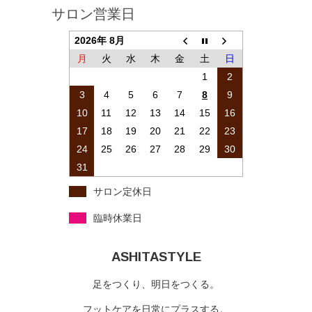
サロン営業日
2026年 8月
月
火
水
木
金
土
日
1
2
3
4
5
6
7
8
9
10
11
12
13
14
15
16
17
18
19
20
21
22
23
24
25
26
27
28
29
30
31
サロン定休日
臨時休業日
ASHITASTYLE
足をつくり、明日をつくる。
フットケアを日常にプラスする。