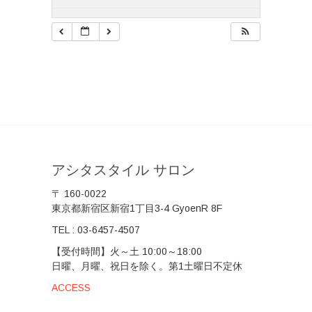
アシタスタイル サロン
〒 160-0022
東京都新宿区新宿1丁目3-4 GyoenR 8F
TEL :
03-6457-4507
【受付時間】火～土 10:00～18:00
日曜、月曜、祝日を除く。第1土曜日不定休
ACCESS