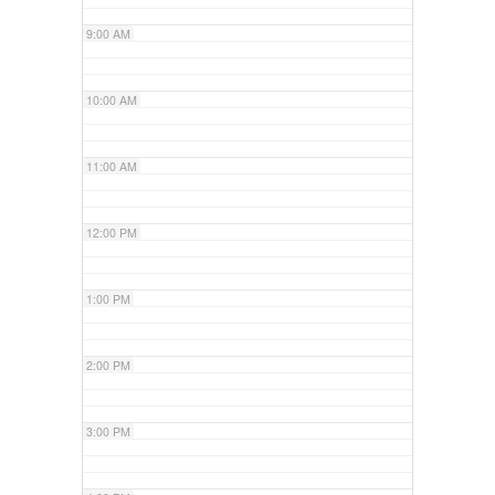
9:00 AM
10:00 AM
11:00 AM
12:00 PM
1:00 PM
2:00 PM
3:00 PM