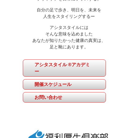
自分の足で歩き、明日を、未来を
人生をスタイリングするー
アシタスタイルには
そんな意味を込めました
あなたが知りたかった健康の真実は、
足と靴にあります。
アシタスタイル ®アカデミ
ー
開催スケジュール
お問い合わせ