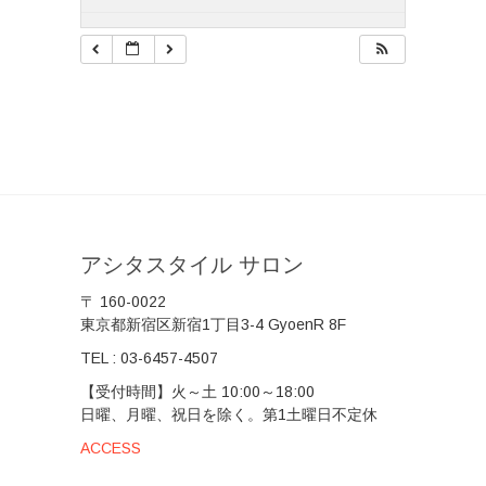
アシタスタイル サロン
〒 160-0022
東京都新宿区新宿1丁目3-4 GyoenR 8F
TEL :
03-6457-4507
【受付時間】火～土 10:00～18:00
日曜、月曜、祝日を除く。第1土曜日不定休
ACCESS