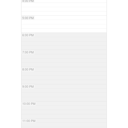
4:00 PM
5:00 PM
6:00 PM
7:00 PM
8:00 PM
9:00 PM
10:00 PM
11:00 PM