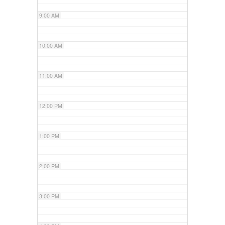
9:00 AM
10:00 AM
11:00 AM
12:00 PM
1:00 PM
2:00 PM
3:00 PM