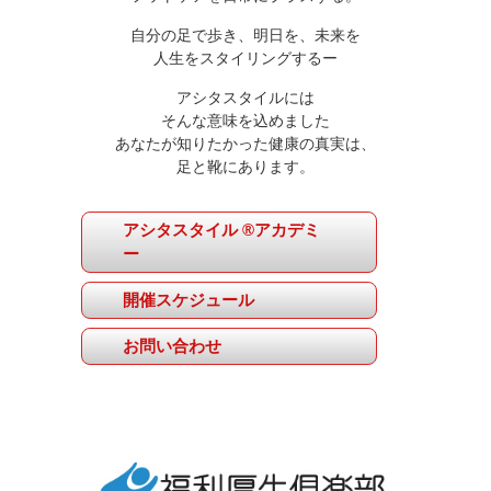
自分の足で歩き、明日を、未来を
人生をスタイリングするー
アシタスタイルには
そんな意味を込めました
あなたが知りたかった健康の真実は、
足と靴にあります。
アシタスタイル ®アカデミ
ー
開催スケジュール
お問い合わせ