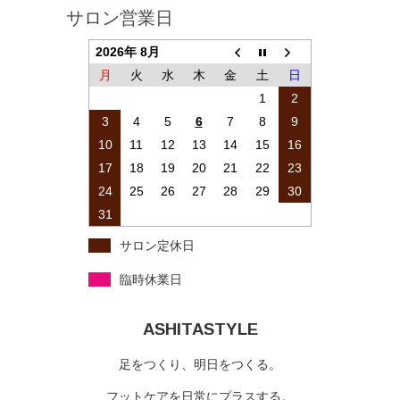
サロン営業日
2026年 8月
月
火
水
木
金
土
日
1
2
3
4
5
6
7
8
9
10
11
12
13
14
15
16
17
18
19
20
21
22
23
24
25
26
27
28
29
30
31
サロン定休日
臨時休業日
ASHITASTYLE
足をつくり、明日をつくる。
フットケアを日常にプラスする。