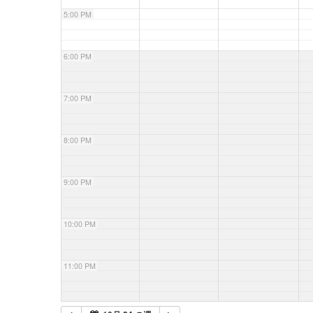
5:00 PM
6:00 PM
7:00 PM
8:00 PM
9:00 PM
10:00 PM
11:00 PM