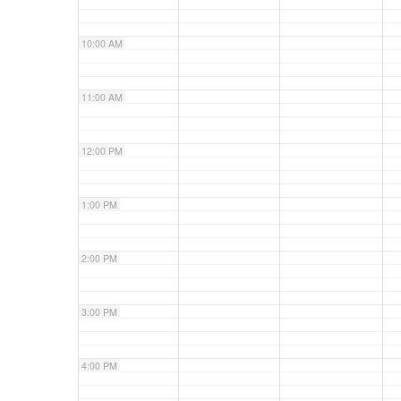
10:00 AM
11:00 AM
12:00 PM
1:00 PM
2:00 PM
3:00 PM
4:00 PM