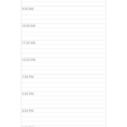
9:00 AM
10:00 AM
11:00 AM
12:00 PM
1:00 PM
2:00 PM
3:00 PM