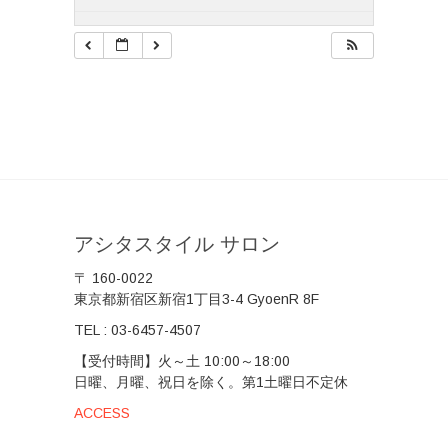
アシタスタイル サロン
〒 160-0022
東京都新宿区新宿1丁目3-4 GyoenR 8F
TEL :
03-6457-4507
【受付時間】火～土 10:00～18:00
日曜、月曜、祝日を除く。第1土曜日不定休
ACCESS