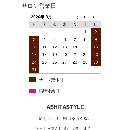
サロン営業日
2026年 8月
月
火
水
木
金
土
日
1
2
3
4
5
6
7
8
9
10
11
12
13
14
15
16
17
18
19
20
21
22
23
24
25
26
27
28
29
30
31
サロン定休日
臨時休業日
ASHITASTYLE
足をつくり、明日をつくる。
フットケアを日常にプラスする。