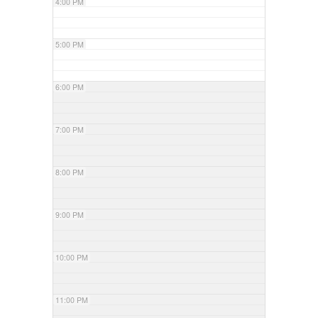
4:00 PM
5:00 PM
6:00 PM
7:00 PM
8:00 PM
9:00 PM
10:00 PM
11:00 PM