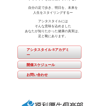
自分の足で歩き、明日を、未来を
人生をスタイリングするー
アシタスタイルには
そんな意味を込めました
あなたが知りたかった健康の真実は、
足と靴にあります。
アシタスタイル ®アカデミ
ー
開催スケジュール
お問い合わせ