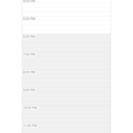
4:00 PM
5:00 PM
6:00 PM
7:00 PM
8:00 PM
9:00 PM
10:00 PM
11:00 PM