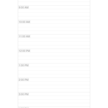
9:00 AM
10:00 AM
11:00 AM
12:00 PM
1:00 PM
2:00 PM
3:00 PM