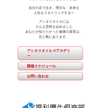
自分の足で歩き、明日を、未来を
人生をスタイリングするー
アシタスタイルには
そんな意味を込めました
あなたが知りたかった健康の真実は、
足と靴にあります。
アシタスタイル ®アカデミ
ー
開催スケジュール
お問い合わせ