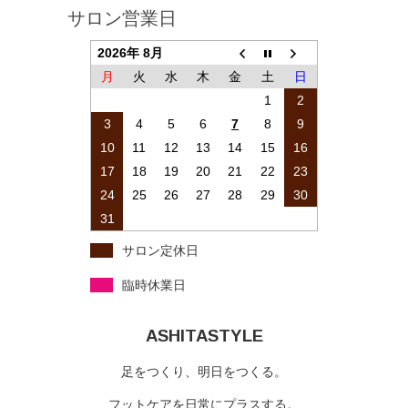
サロン営業日
2026年 8月
月
火
水
木
金
土
日
1
2
3
4
5
6
7
8
9
10
11
12
13
14
15
16
17
18
19
20
21
22
23
24
25
26
27
28
29
30
31
サロン定休日
臨時休業日
ASHITASTYLE
足をつくり、明日をつくる。
フットケアを日常にプラスする。