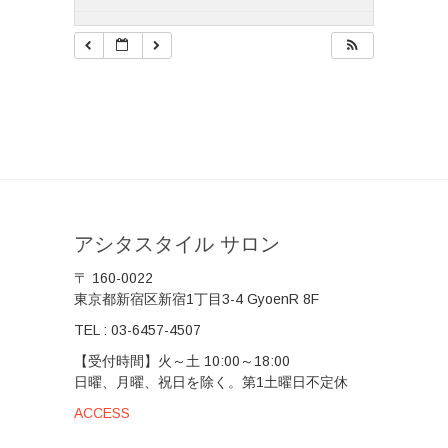
アシタスタイル サロン
〒 160-0022
東京都新宿区新宿1丁目3-4 GyoenR 8F
TEL :
03-6457-4507
【受付時間】火～土 10:00～18:00
日曜、月曜、祝日を除く。第1土曜日不定休
ACCESS