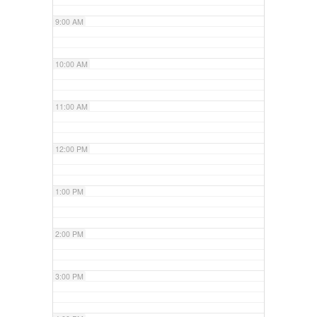
9:00 AM
10:00 AM
11:00 AM
12:00 PM
1:00 PM
2:00 PM
3:00 PM