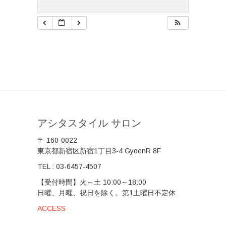
アシタスタイル サロン
〒 160-0022
東京都新宿区新宿1丁目3-4 GyoenR 8F
TEL :
03-6457-4507
【受付時間】火～土 10:00～18:00
日曜、月曜、祝日を除く。第1土曜日不定休
ACCESS