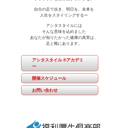
自分の足で歩き、明日を、未来を
人生をスタイリングするー
アシタスタイルには
そんな意味を込めました
あなたが知りたかった健康の真実は、
足と靴にあります。
アシタスタイル ®アカデミ
ー
開催スケジュール
お問い合わせ