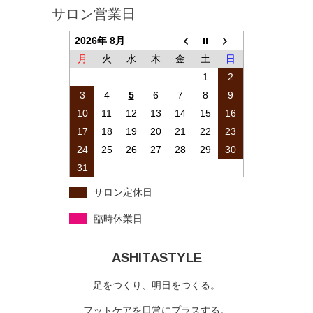
サロン営業日
2026年 8月
月
火
水
木
金
土
日
1
2
3
4
5
6
7
8
9
10
11
12
13
14
15
16
17
18
19
20
21
22
23
24
25
26
27
28
29
30
31
サロン定休日
臨時休業日
ASHITASTYLE
足をつくり、明日をつくる。
フットケアを日常にプラスする。