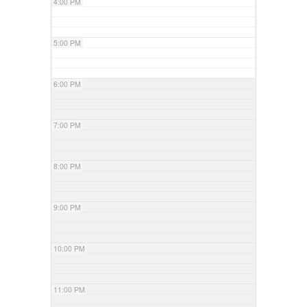
4:00 PM
5:00 PM
6:00 PM
7:00 PM
8:00 PM
9:00 PM
10:00 PM
11:00 PM