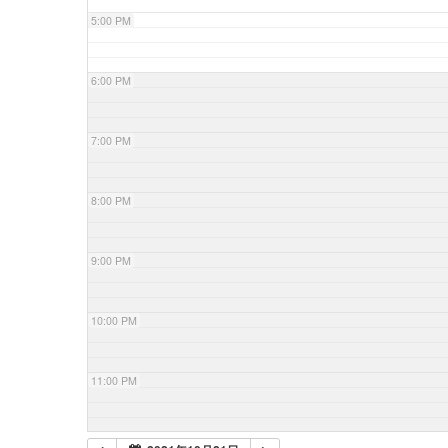
5:00 PM
6:00 PM
7:00 PM
8:00 PM
9:00 PM
10:00 PM
11:00 PM