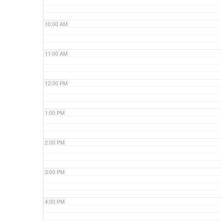
10:00 AM
11:00 AM
12:00 PM
1:00 PM
2:00 PM
3:00 PM
4:00 PM