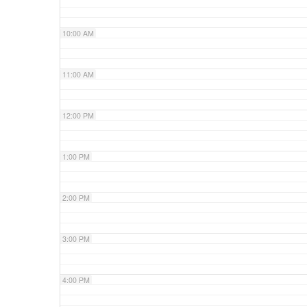
10:00 AM
11:00 AM
12:00 PM
1:00 PM
2:00 PM
3:00 PM
4:00 PM