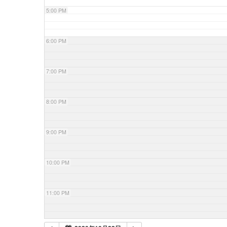
5:00 PM
6:00 PM
7:00 PM
8:00 PM
9:00 PM
10:00 PM
11:00 PM