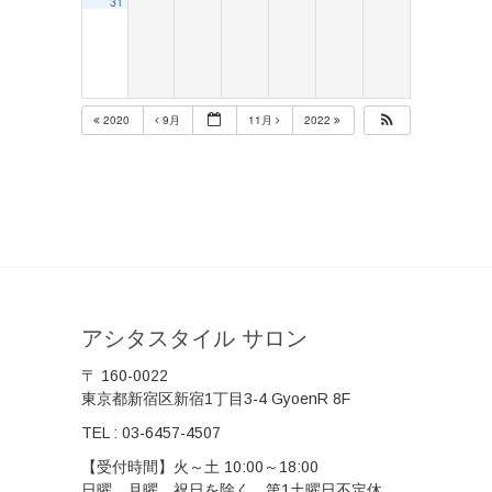
31
2020
9月
11月
2022
アシタスタイル サロン
〒 160-0022
東京都新宿区新宿1丁目3-4 GyoenR 8F
TEL :
03-6457-4507
【受付時間】火～土 10:00～18:00
日曜、月曜、祝日を除く。第1土曜日不定休