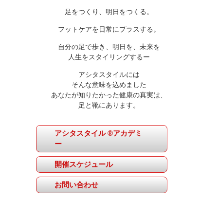
足をつくり、明日をつくる。
フットケアを日常にプラスする。
自分の足で歩き、明日を、未来を
人生をスタイリングするー
アシタスタイルには
そんな意味を込めました
あなたが知りたかった健康の真実は、
足と靴にあります。
アシタスタイル ®アカデミ
ー
開催スケジュール
お問い合わせ