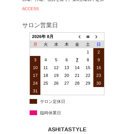
ACCESS
サロン営業日
2026年 8月
月
火
水
木
金
土
日
1
2
3
4
5
6
7
8
9
10
11
12
13
14
15
16
17
18
19
20
21
22
23
24
25
26
27
28
29
30
31
サロン定休日
臨時休業日
ASHITASTYLE