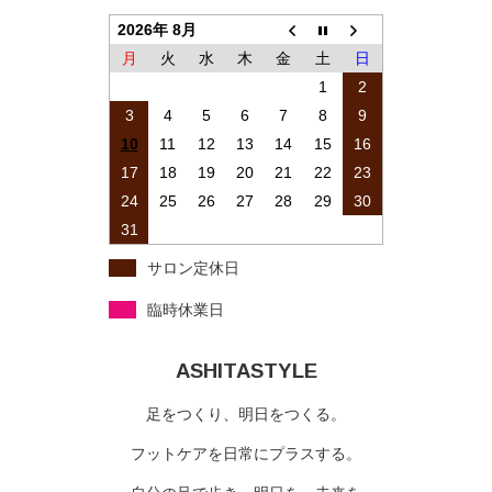
2026年 8月
月
火
水
木
金
土
日
1
2
3
4
5
6
7
8
9
10
11
12
13
14
15
16
17
18
19
20
21
22
23
24
25
26
27
28
29
30
31
サロン定休日
臨時休業日
ASHITASTYLE
足をつくり、明日をつくる。
フットケアを日常にプラスする。