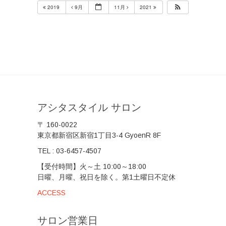
2019
9月
11月
2021
アシタスタイル サロン
〒 160-0022
東京都新宿区新宿1丁目3-4 GyoenR 8F
TEL :
03-6457-4507
【受付時間】火～土 10:00～18:00
日曜、月曜、祝日を除く。第1土曜日不定休
ACCESS
サロン営業日