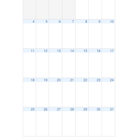
4
5
6
7
8
9
10
11
12
13
14
15
16
17
18
19
20
21
22
23
24
25
26
27
28
29
30
31